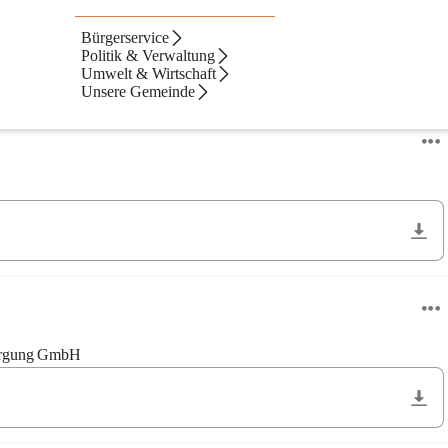
Bürgerservice
Politik & Verwaltung
Umwelt & Wirtschaft
Unsere Gemeinde
Neueste zuerst
rsorgung GmbH