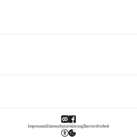
Impressum
Datenschutzerklärung
Barrierefreiheit