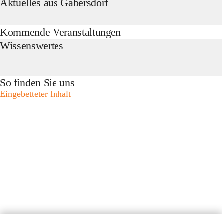
Aktuelles aus Gabersdorf
Kommende Veranstaltungen
Wissenswertes
So finden Sie uns
Eingebetteter Inhalt