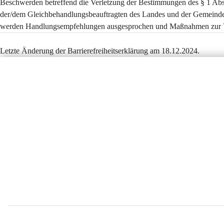
Beschwerden betreffend die Verletzung der Bestimmungen des § 1 Ab
der/dem Gleichbehandlungsbeauftragten des Landes und der Gemeind
werden Handlungsempfehlungen ausgesprochen und Maßnahmen zur V
Letzte Änderung der Barrierefreiheitserklärung am 18.12.2024.