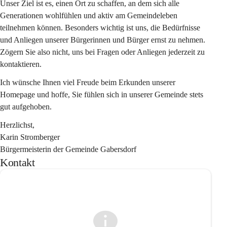
Unser Ziel ist es, einen Ort zu schaffen, an dem sich alle 
Generationen wohlfühlen und aktiv am Gemeindeleben 
teilnehmen können. Besonders wichtig ist uns, die Bedürfnisse 
und Anliegen unserer Bürgerinnen und Bürger ernst zu nehmen. 
Zögern Sie also nicht, uns bei Fragen oder Anliegen jederzeit zu 
kontaktieren.
Ich wünsche Ihnen viel Freude beim Erkunden unserer 
Homepage und hoffe, Sie fühlen sich in unserer Gemeinde stets 
gut aufgehoben.
Herzlichst,
Karin Stromberger
Bürgermeisterin der Gemeinde Gabersdorf
Kontakt