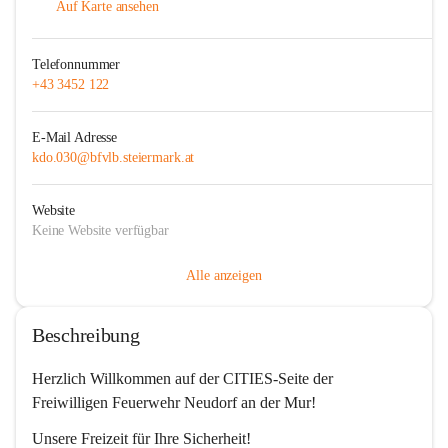
Auf Karte ansehen
Telefonnummer
+43 3452 122
E-Mail Adresse
kdo.030@bfvlb.steiermark.at
Website
Keine Website verfügbar
Alle anzeigen
Beschreibung
Herzlich Willkommen auf der CITIES-Seite der 
Freiwilligen Feuerwehr Neudorf an der Mur!  
Unsere Freizeit für Ihre Sicherheit!