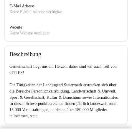
E-Mail Adresse
Keine E-Mail Adresse verfügbar
Website
Keine Website verfügbar
Beschreibung
Gemeinschaft liegt uns am Herzen, daher sind wir auch Teil von 
CITIES!
Die Tätigkeiten der Landjugend Steiermark erstrecken sich über 
die Bereiche Persönlichkeitsbildung, Landwirtschaft & Umwelt, 
Sport & Gesellschaft, Kultur & Brauchtum sowie Internationales. 
In diesen Schwerpunktbereichen finden jährlich landesweit rund 
15.000 Veranstaltungen, an denen über 180.000 Mitglieder 
teilnehmen, statt.