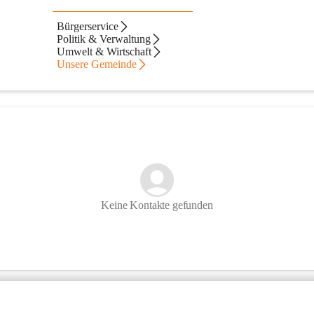
Bürgerservice
Politik & Verwaltung
Umwelt & Wirtschaft
Unsere Gemeinde
Keine Kontakte gefunden