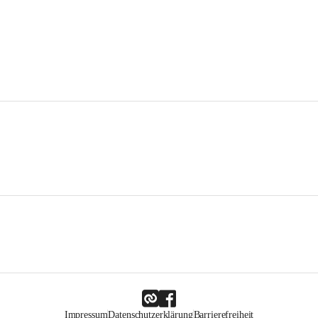
Impressum
Datenschutzerklärung
Barrierefreiheit